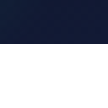
网站首页
|