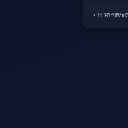
© 牛牛体育 保留所有