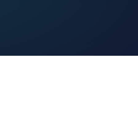
|
乐鱼网站_乐鱼(中国)
|
乐鱼体育（中国）官方网站
|
华体会
|
牛牛体育｜官方直达入口
公司业绩
人力资源
在线留言
联系开云电子
NNTY