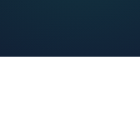
开云网
|
开云在线开户
|
华体会官方网站
|
华体会网
|
B体育·（中国）官网
|
华体会网
/index.php?m=page&a=index&id=6">联系开云电子（中国） |
英文版
首页
走进开云电子
产品展示
新闻资讯