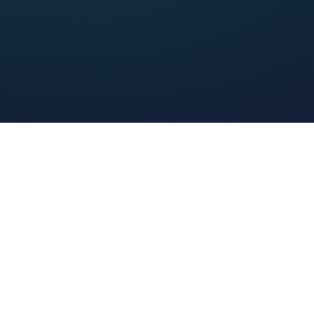
开云网
|
开云在线开户
|
华体会官方网站
|
华体会网
|
B体育·（中国）官网
|
华体会网
|
乐鱼网站_乐鱼(中国)
|
乐鱼体育（中国）官方网站
|
华体会
|
/index.php?m=page&a=index&id=6">联系开云电子（中国） |
英文版
牛牛体育｜官方直达入口
NNTY
首页
走进开云电子
产品展示
新闻资讯